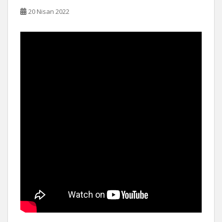
20 Nisan 2022