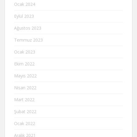
Ocak 2024
Eylül 2023
Ağustos 2023
Temmuz 2023
Ocak 2023
Ekim 2022
Mayıs 2022
Nisan 2022
Mart 2022
Şubat 2022
Ocak 2022
Aralık 2021