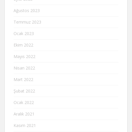
Ağustos 2023
Temmuz 2023
Ocak 2023
Ekim 2022
Mayıs 2022
Nisan 2022
Mart 2022
Şubat 2022
Ocak 2022
Aralık 2021
Kasım 2021